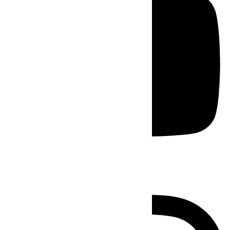
Instagram