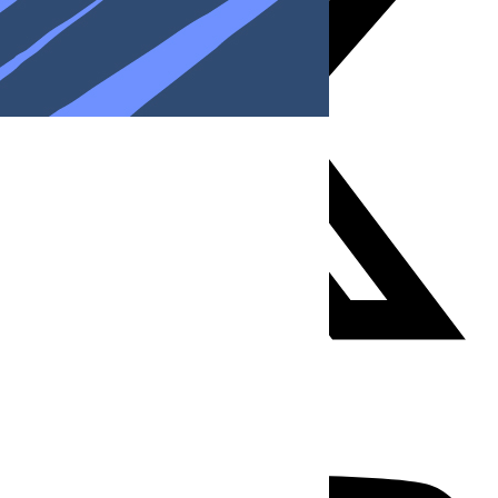
Youtube