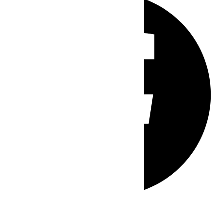
Whatsapp