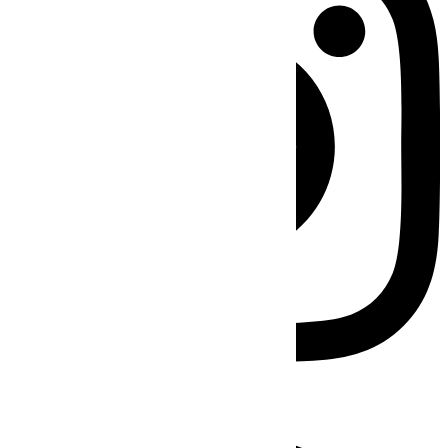
Facebook