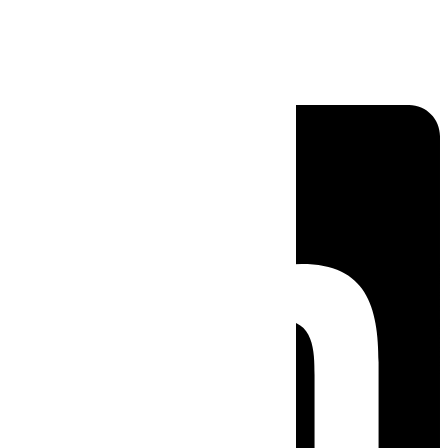
Linkedin