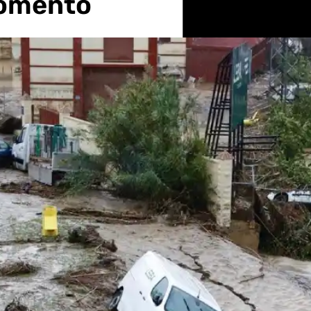
momento