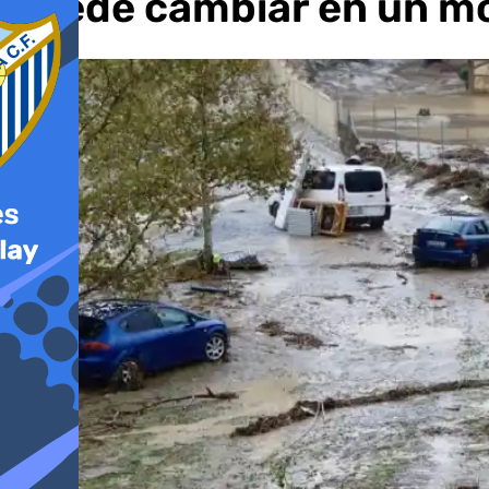
puede cambiar en un 