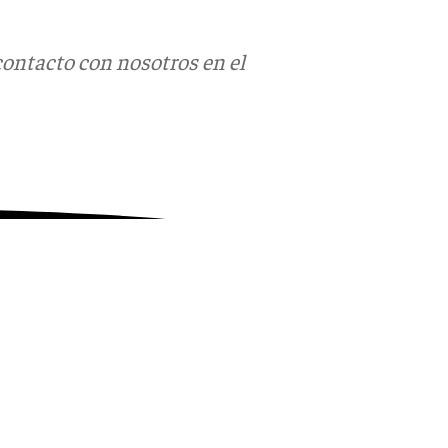
contacto con nosotros en el