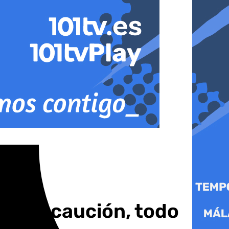
a precaución, todo