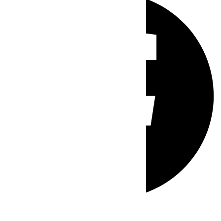
Whatsapp