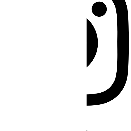
Facebook