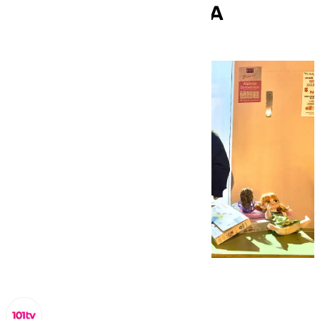
afectados por la DANA