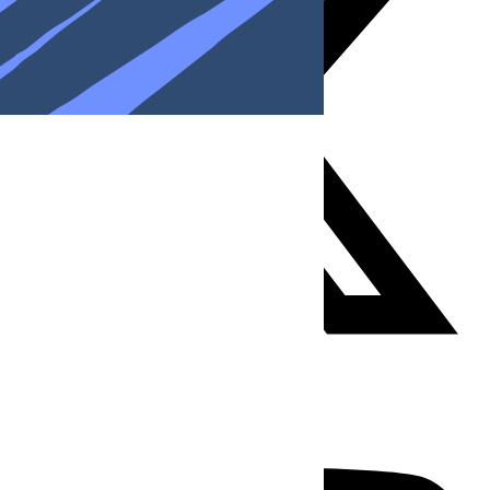
Youtube