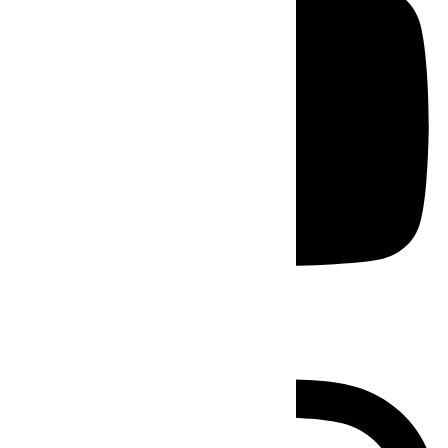
Instagram