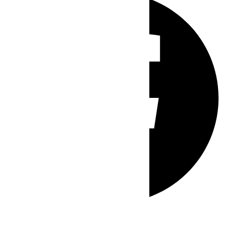
Whatsapp