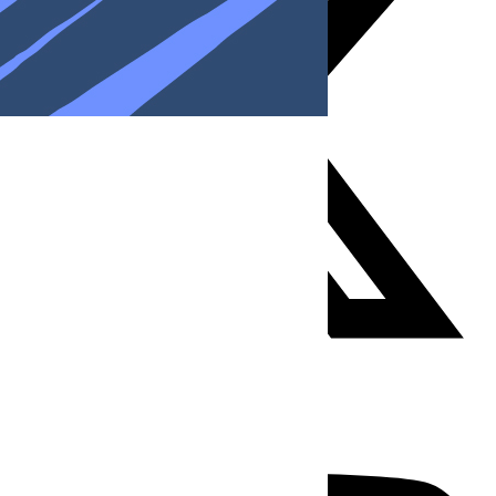
Youtube