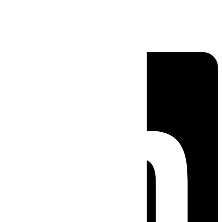
Linkedin