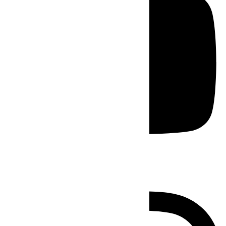
Instagram