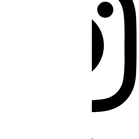
Facebook