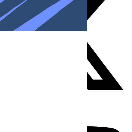
Youtube