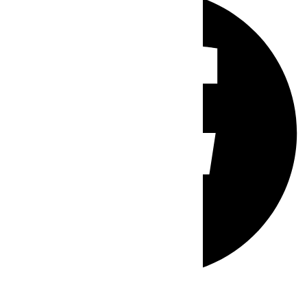
Whatsapp