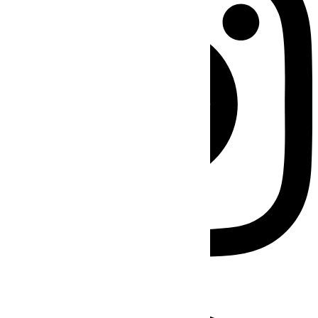
Facebook