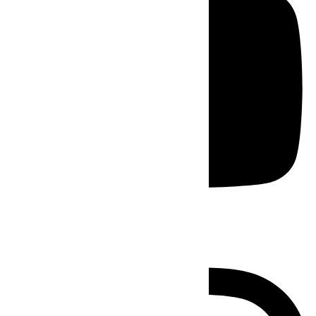
Instagram