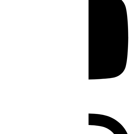
Instagram