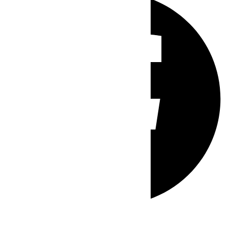
Whatsapp