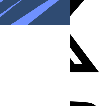
Youtube