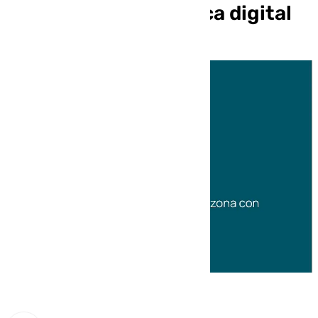
incidencia en su banca digital