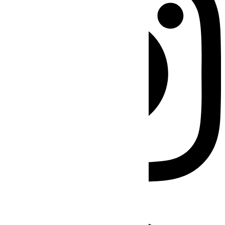
Facebook