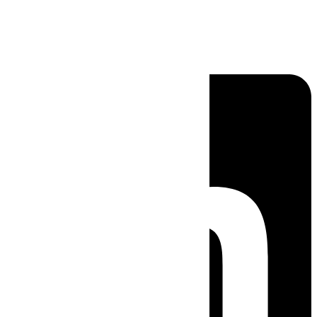
Linkedin