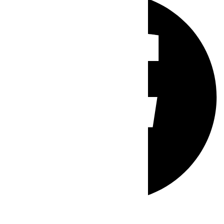
Whatsapp