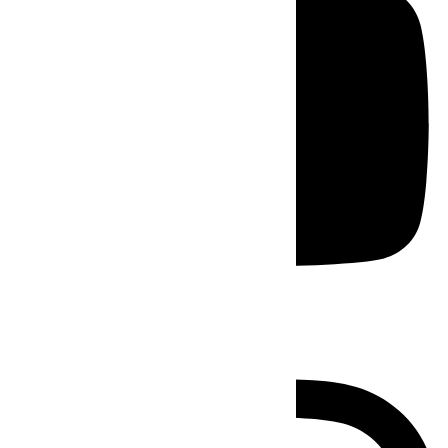
Instagram