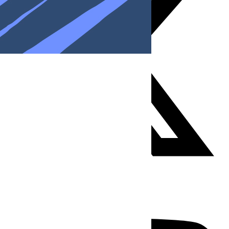
Youtube