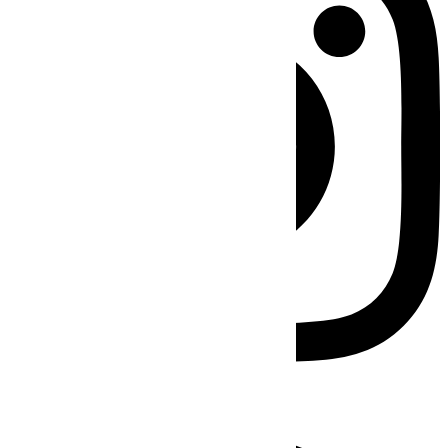
Facebook