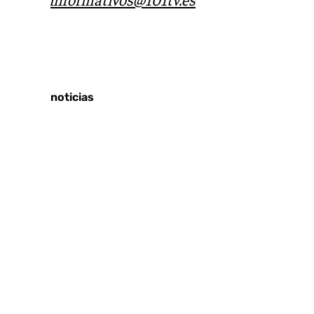
Tags:
Últimas noticias