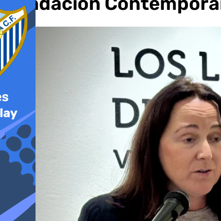
Fundación Contemporáne