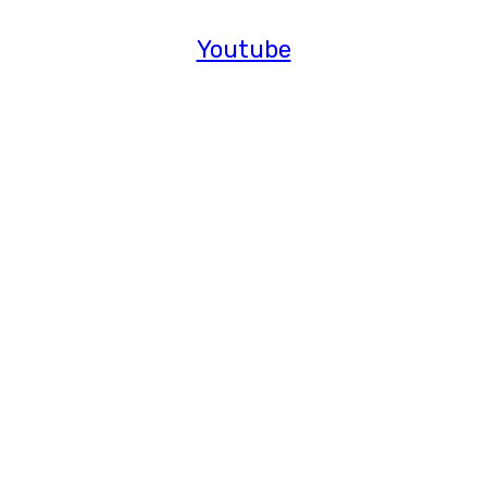
Youtube