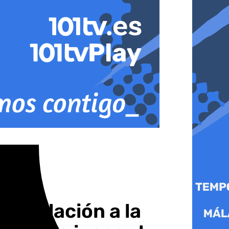
inculación a la