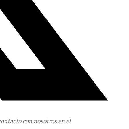
contacto con nosotros en el