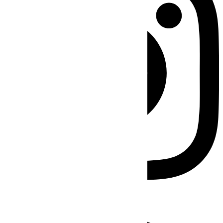
Facebook