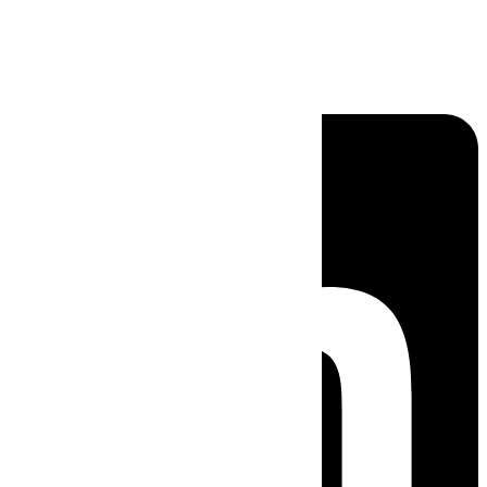
Linkedin