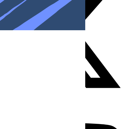
Youtube