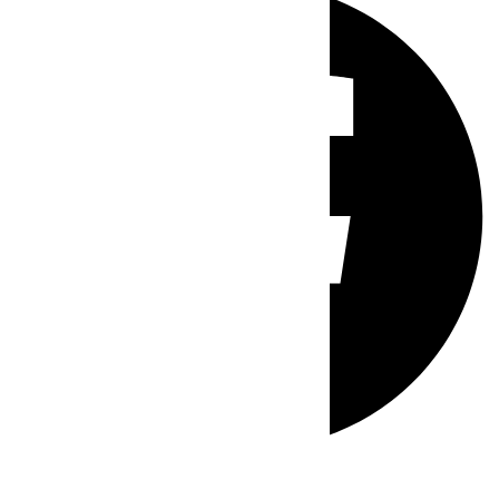
Whatsapp