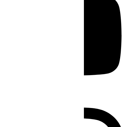
Instagram