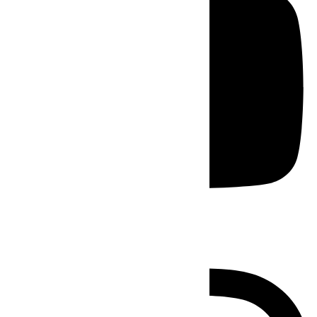
Instagram