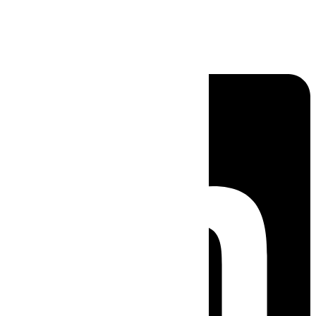
Linkedin