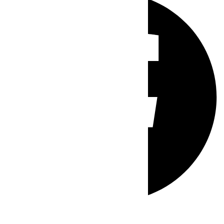
Whatsapp