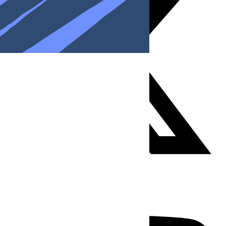
Youtube