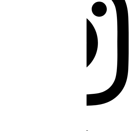
Facebook