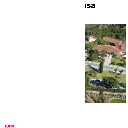
de tarifas de Parcemasa