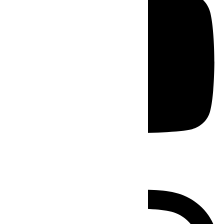
Instagram