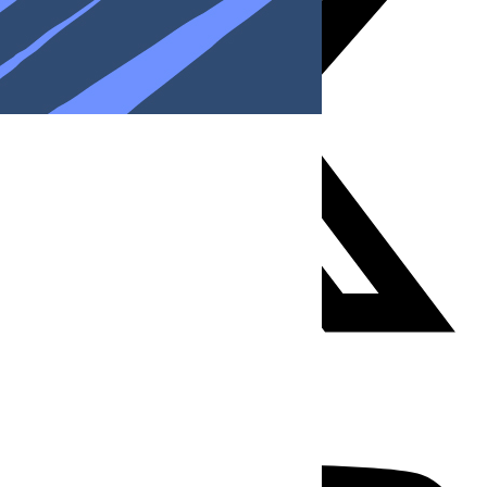
Youtube