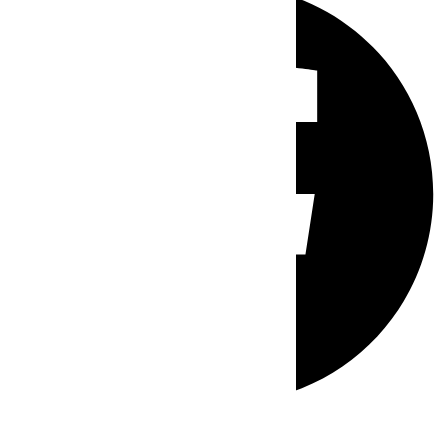
Whatsapp