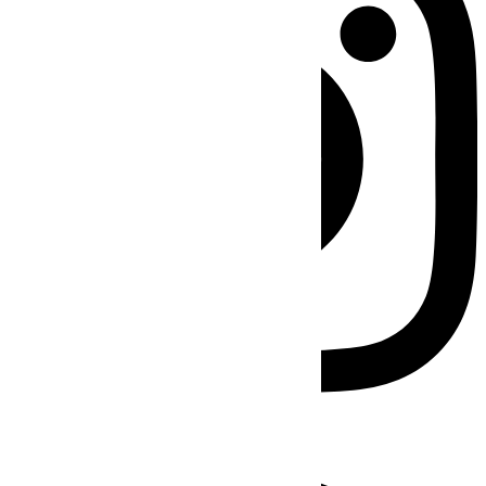
Facebook