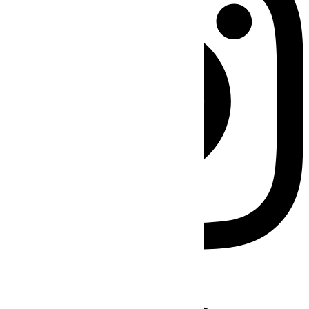
Facebook