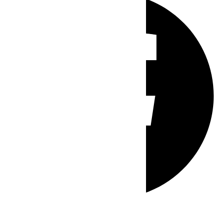
Whatsapp