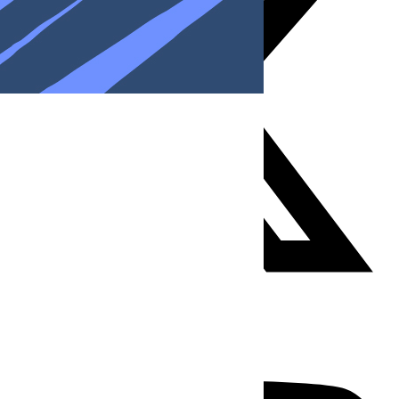
Youtube