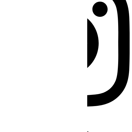
Facebook