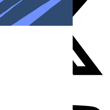
Youtube