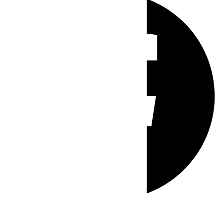
Whatsapp