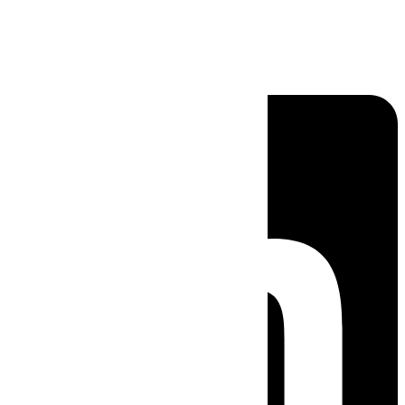
Linkedin