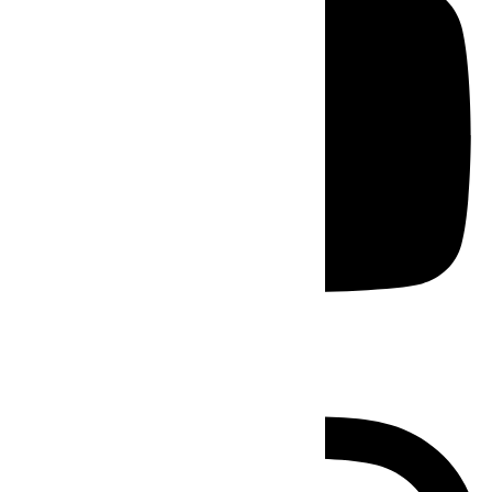
Instagram