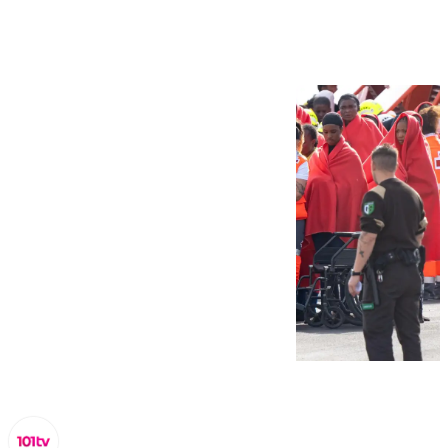
Málaga