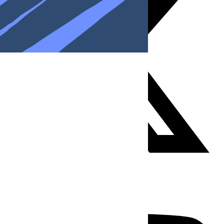
Youtube