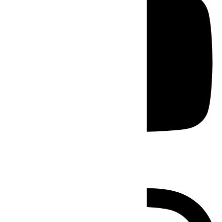
Instagram