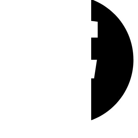
Whatsapp