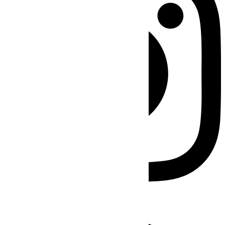
Facebook