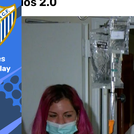
Larios 2.0