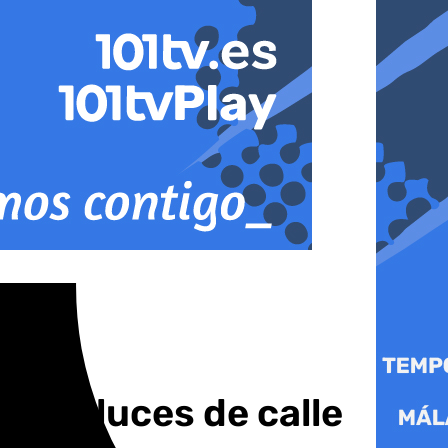
n las luces de calle