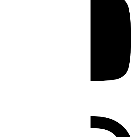
Instagram