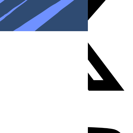
Youtube