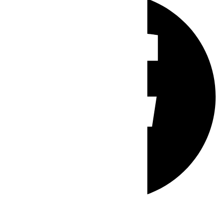
Whatsapp