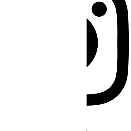
Facebook