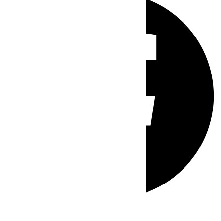
Whatsapp