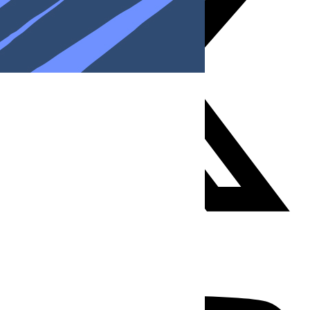
Youtube