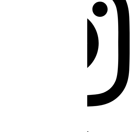
Facebook