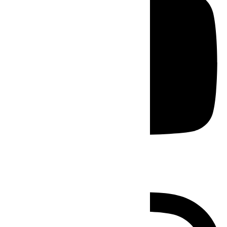
Instagram