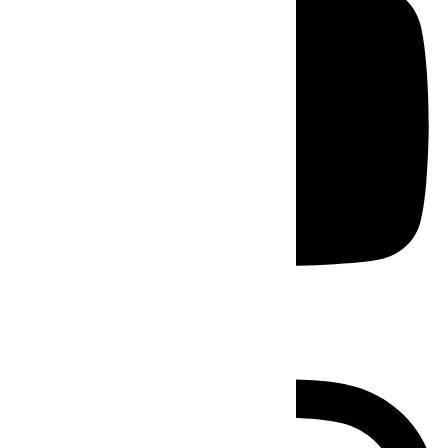
Instagram