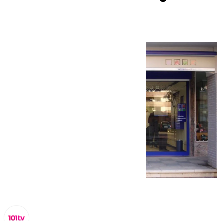
capital