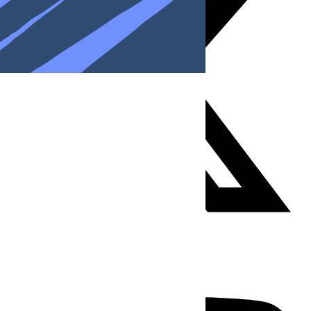
Youtube