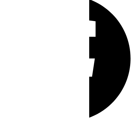
Whatsapp