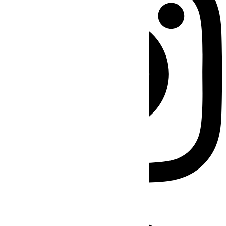
Facebook