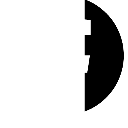
Whatsapp