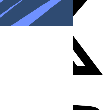
Youtube