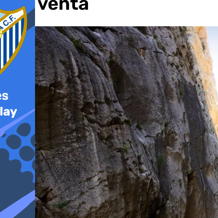
a la venta