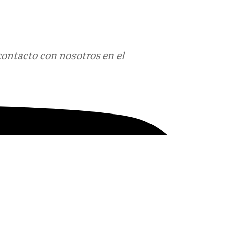
contacto con nosotros en el