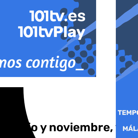
re julio y noviembre, ya