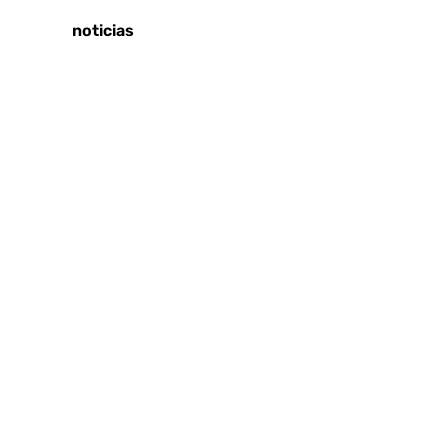
Últimas noticias