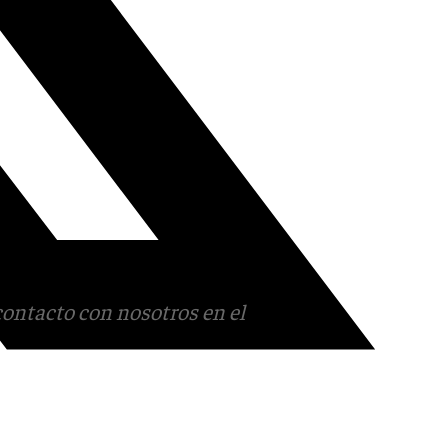
contacto con nosotros en el