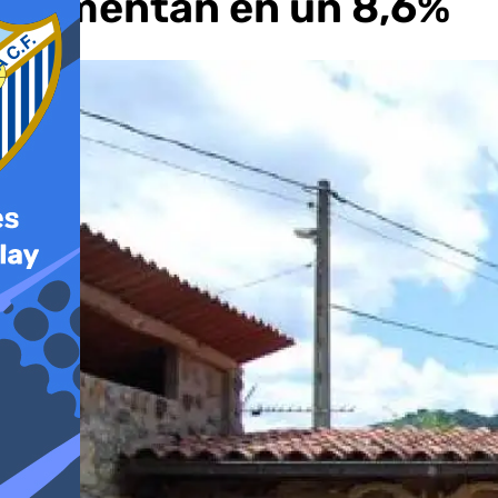
aumentan en un 8,6%