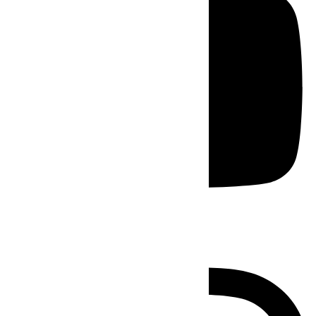
Instagram