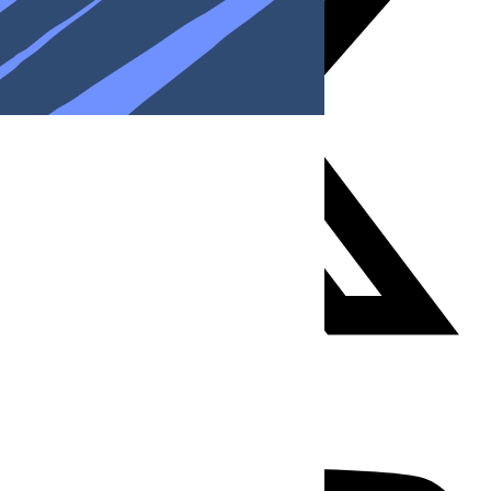
Youtube