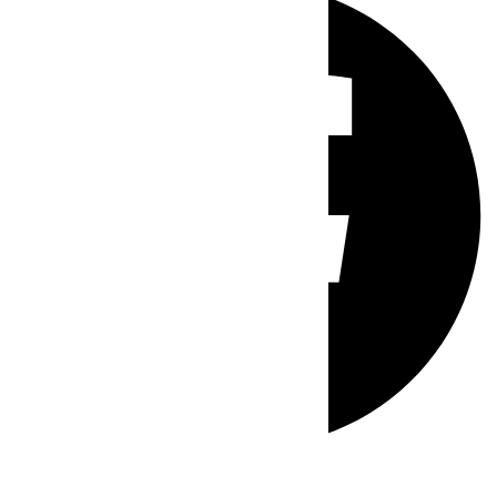
Whatsapp