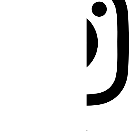
Facebook