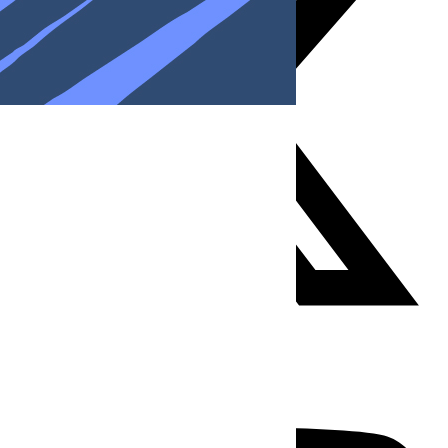
Youtube