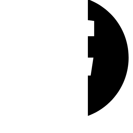
Whatsapp