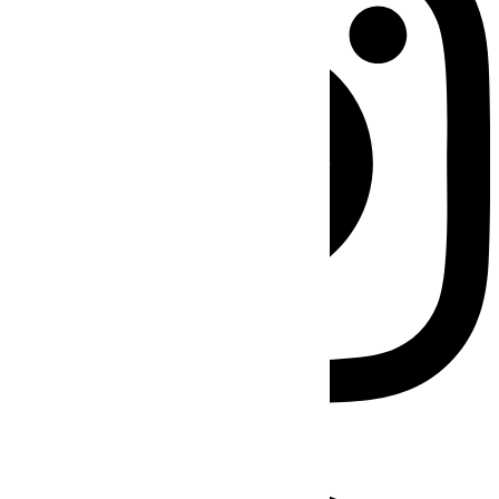
Facebook