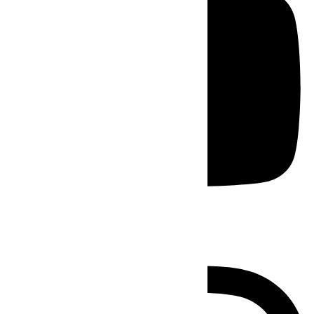
Instagram