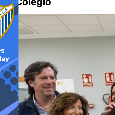
su Colegio