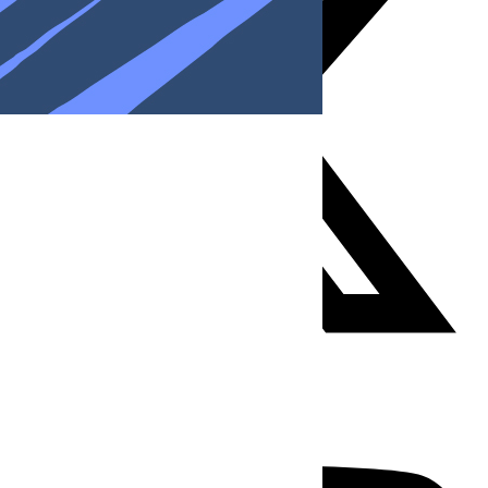
Youtube