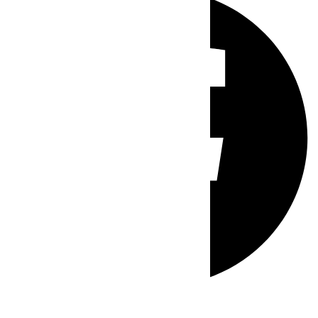
Whatsapp