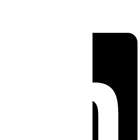
Linkedin