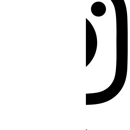
Facebook