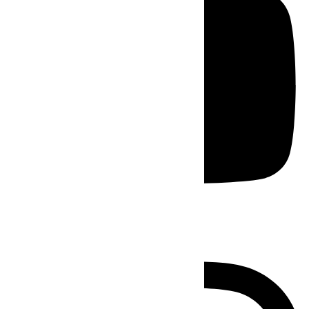
Instagram