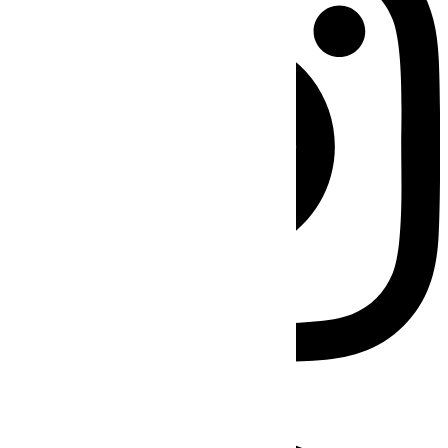
Facebook