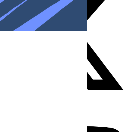
Youtube