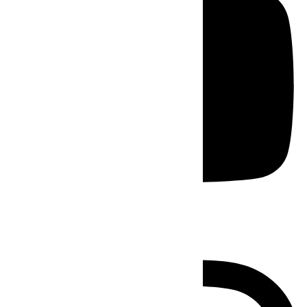
Instagram