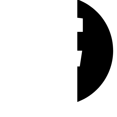
Whatsapp