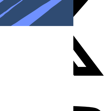
Youtube