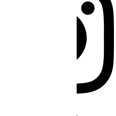
Facebook