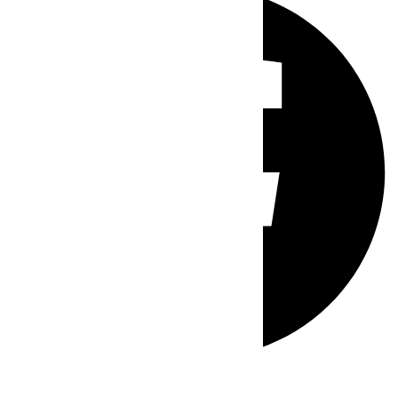
Whatsapp