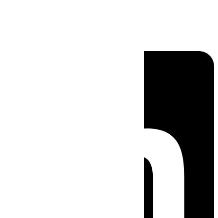
Linkedin