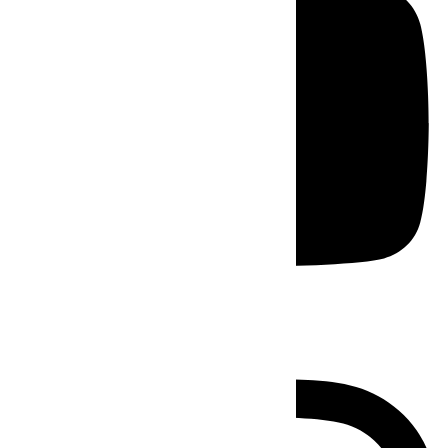
Instagram