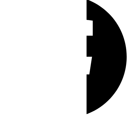
Whatsapp