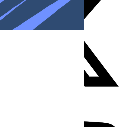
Youtube