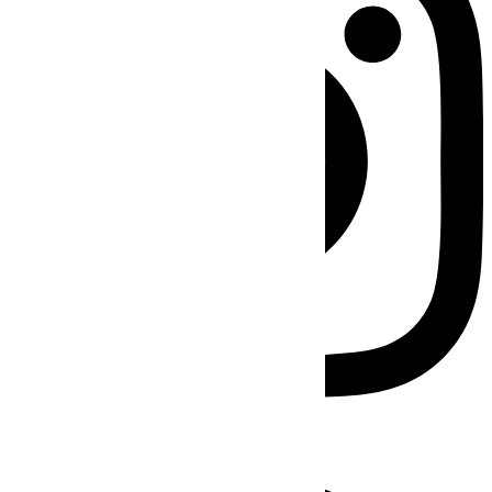
Facebook