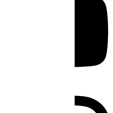
Instagram