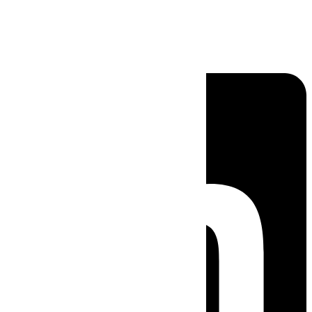
Linkedin