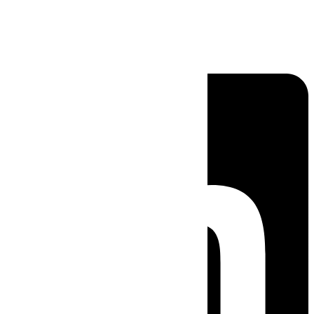
Linkedin