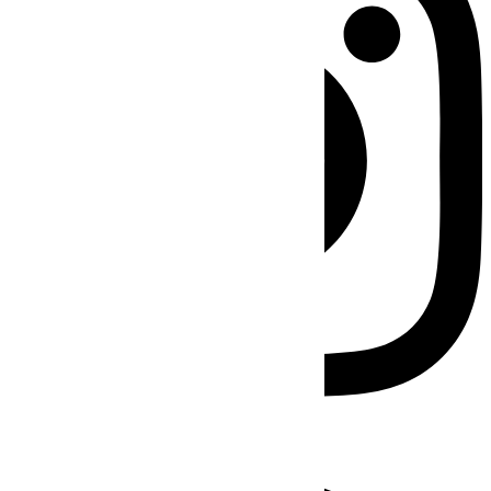
Facebook