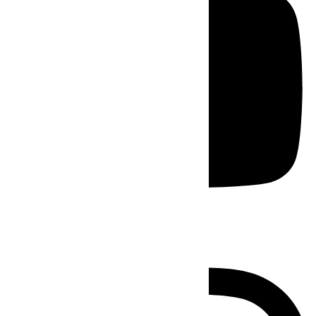
Instagram