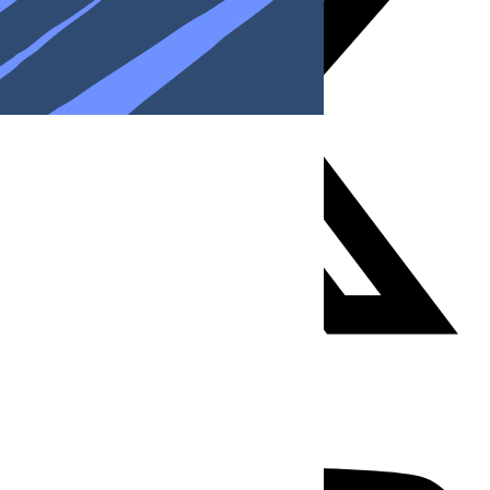
Youtube