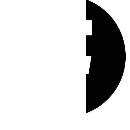
Whatsapp