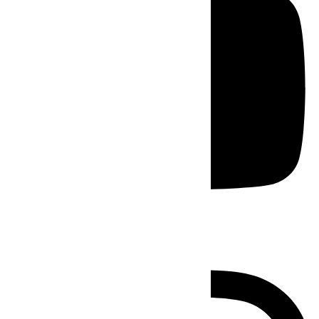
Instagram