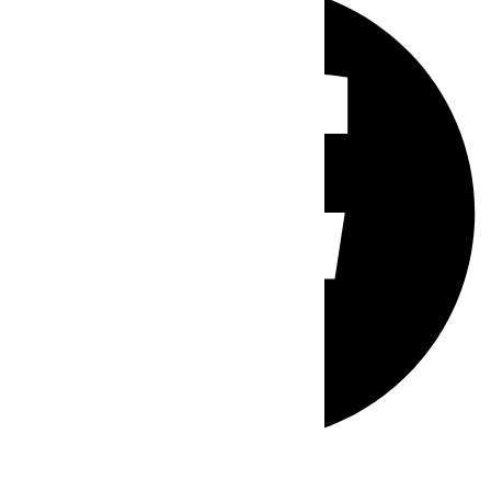
Whatsapp