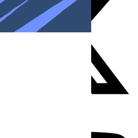
Youtube