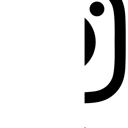
Facebook