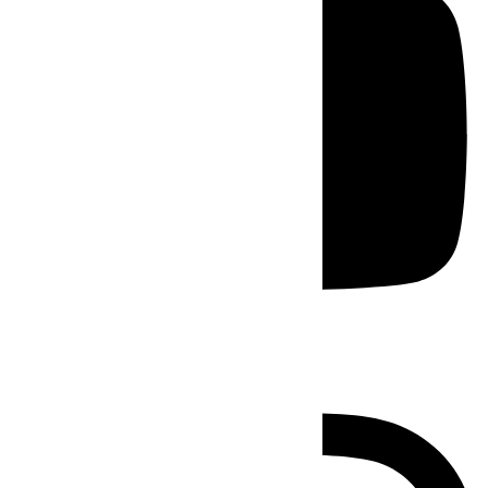
Instagram