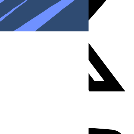
Youtube