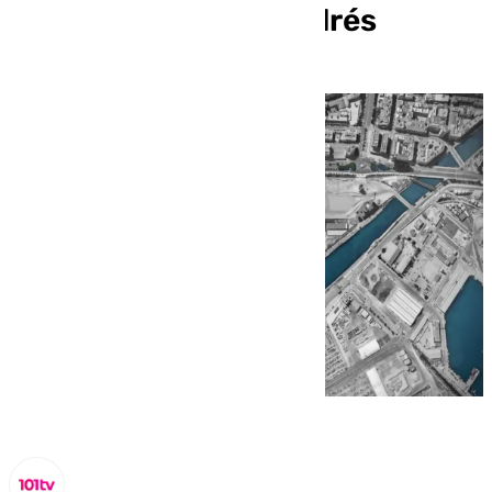
Deportivo de San Andrés