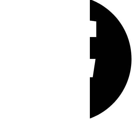
Whatsapp