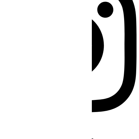
Facebook