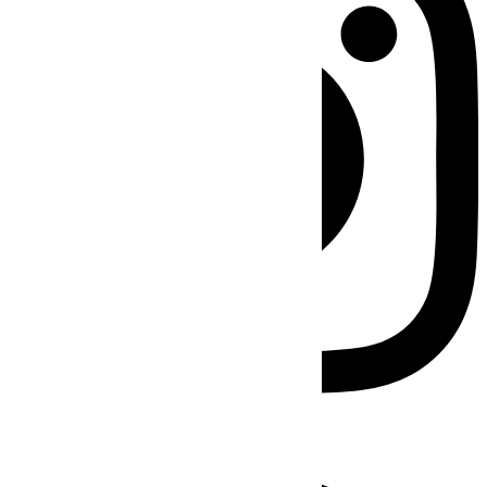
Facebook