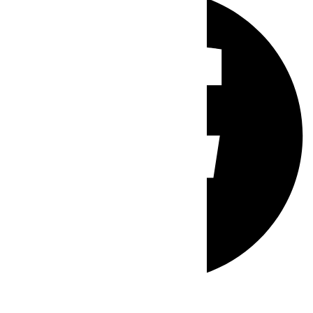
Whatsapp