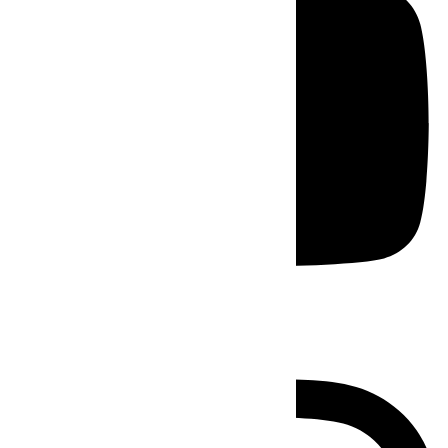
Instagram