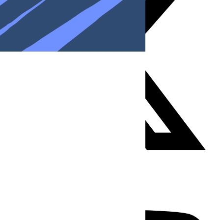
Youtube