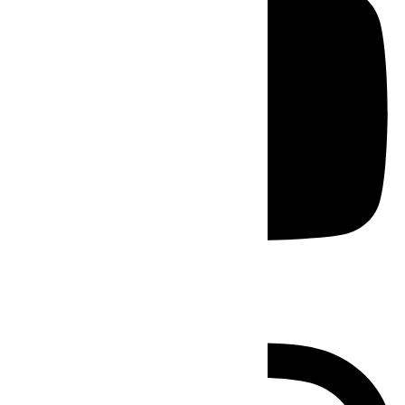
Instagram