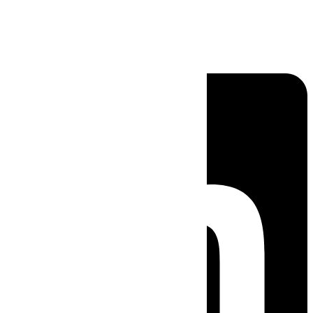
Linkedin