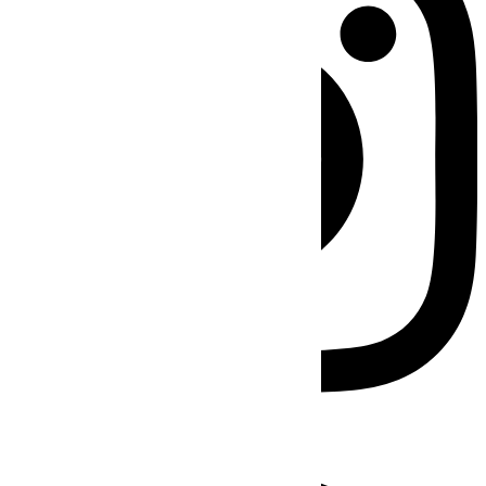
Facebook