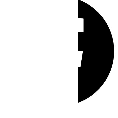
Whatsapp