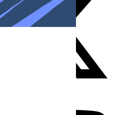
Youtube