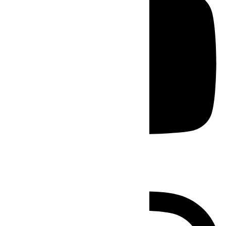
Instagram