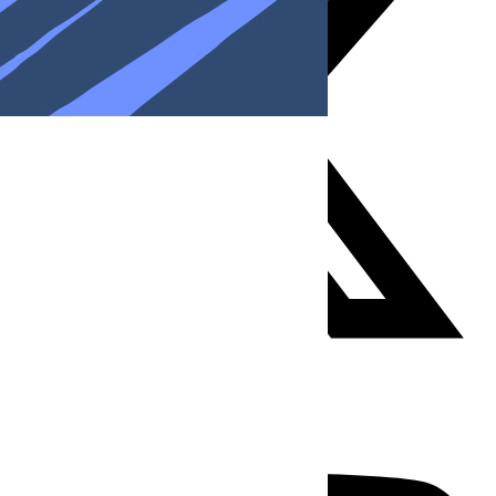
Youtube