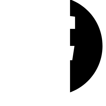
Whatsapp