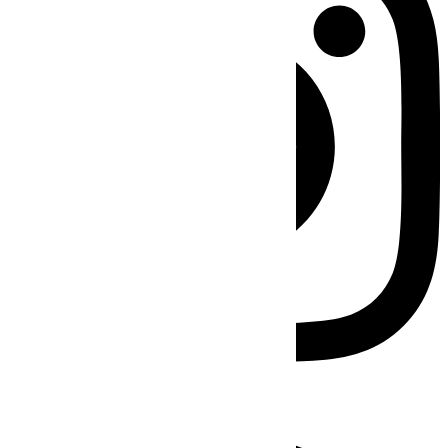
Facebook