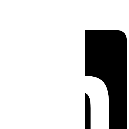
Linkedin