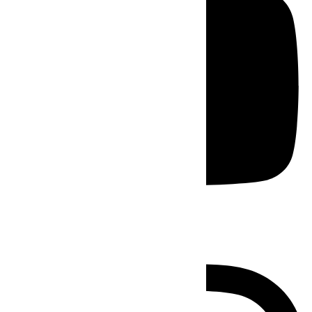
Instagram