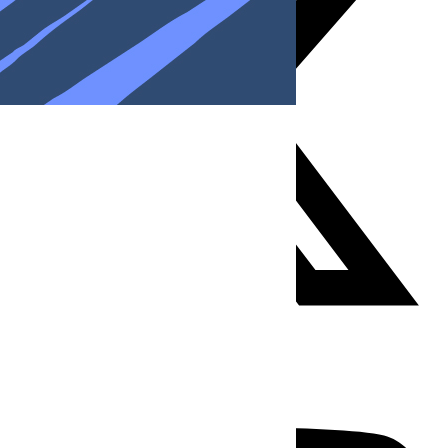
Youtube