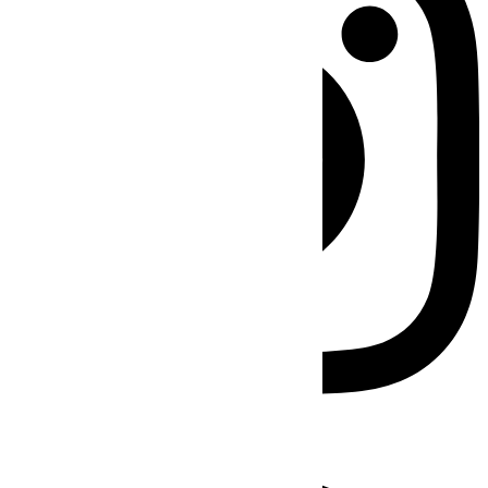
Facebook