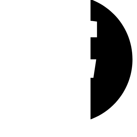
Whatsapp