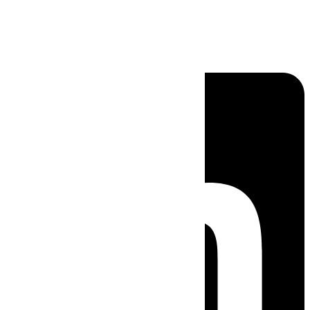
Linkedin