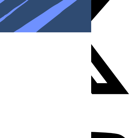
Youtube