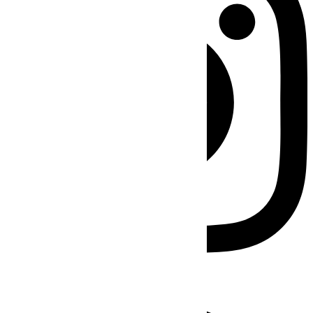
Facebook