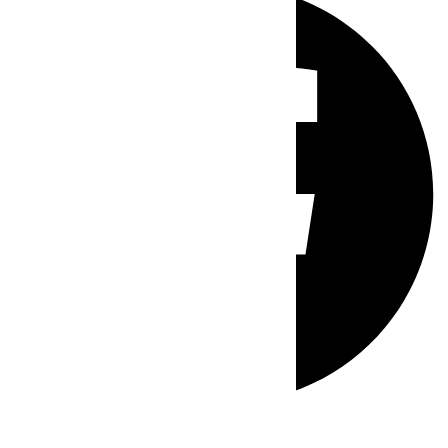
Whatsapp