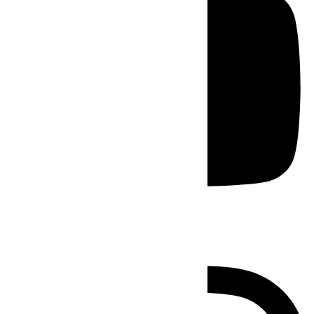
Instagram