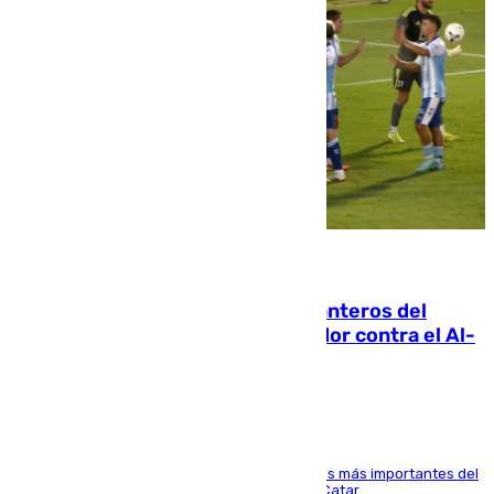
06.08.2026
Ya se han estrenado los tres delanteros del
Málaga: Eneko Jauregui, bigoleador contra el Al-
Arabi SC
El delantero vasco ha sido uno de los jugadores más importantes del
partido de los de Funes contra el conjunto de Catar