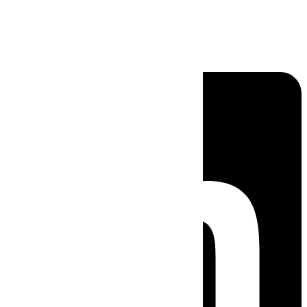
Linkedin