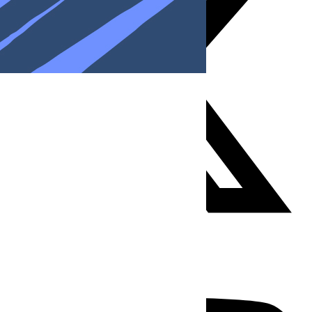
Youtube