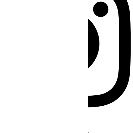
Facebook