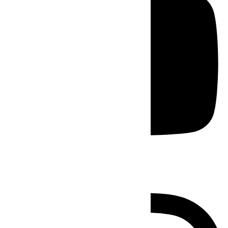
Instagram