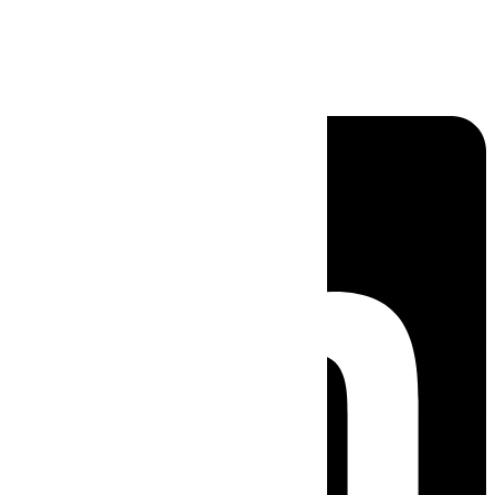
Linkedin