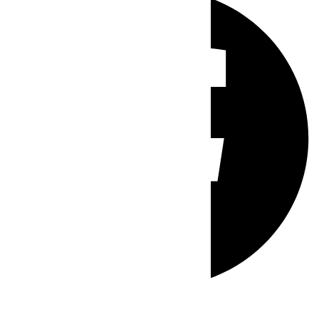
Whatsapp