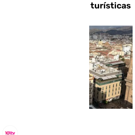
auge de las viviendas turísticas