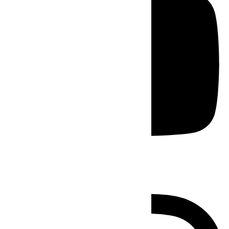
Instagram