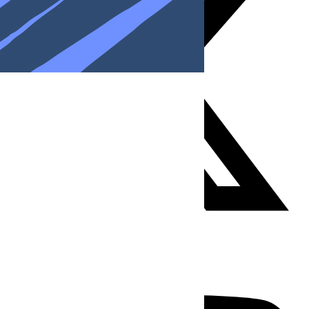
Youtube