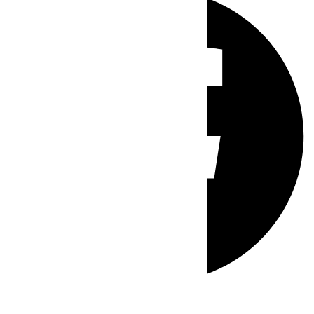
Whatsapp