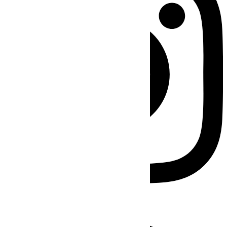
Facebook