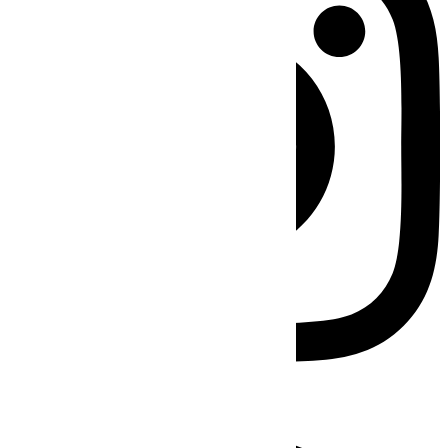
Facebook