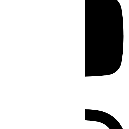
Instagram