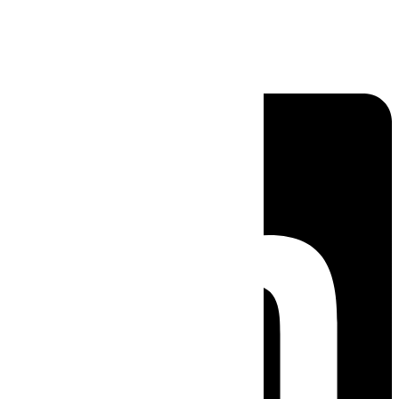
Linkedin