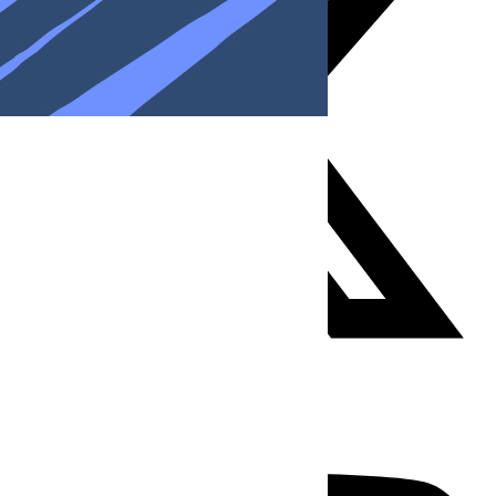
Youtube