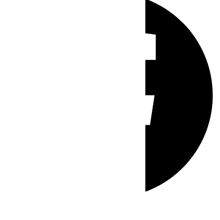
Whatsapp