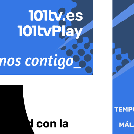
ilidad con la