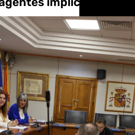
 agentes implicados