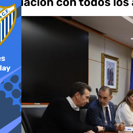
situación con todos los