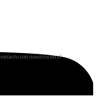
contacto con nosotros en el