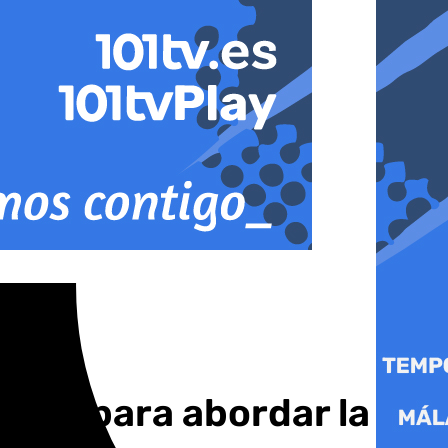
enda para abordar la