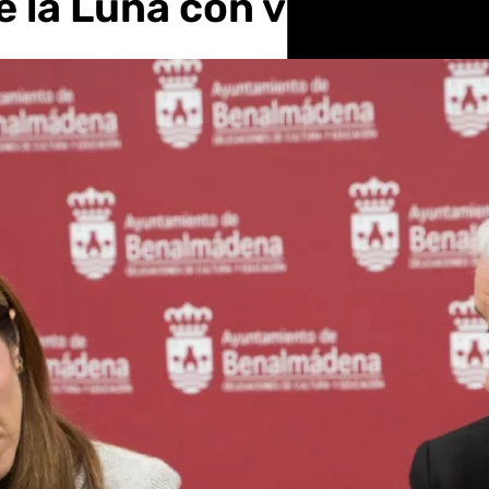
e la Luna con vistas al Cas