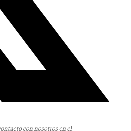
contacto con nosotros en el