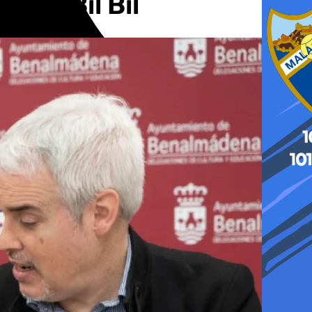
tillo Bil Bil