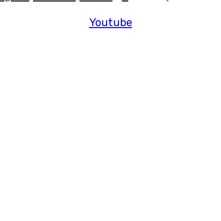
Youtube