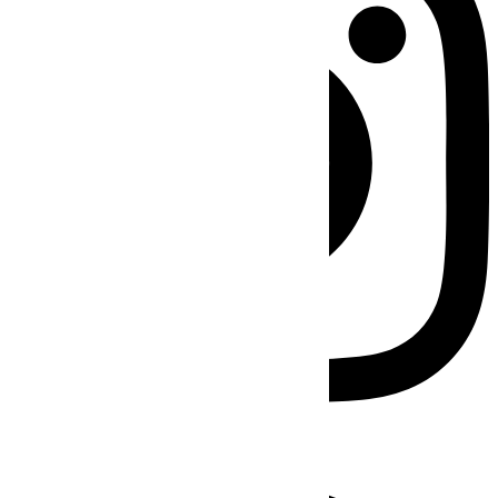
Facebook