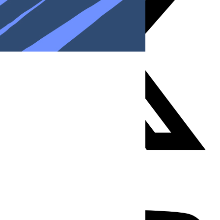
Youtube