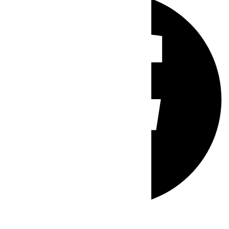
Whatsapp