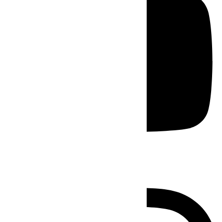
Instagram