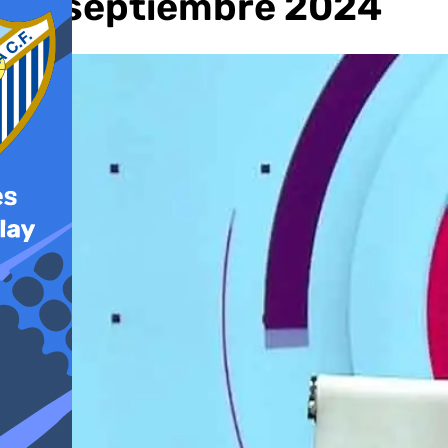
de septiembre 2024