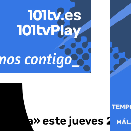
ritora» este jueves 26