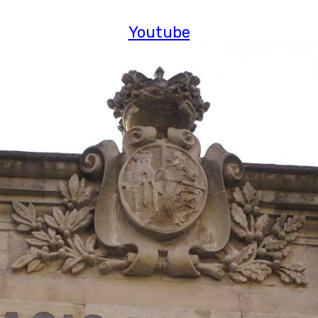
Youtube