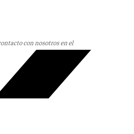
contacto con nosotros en el