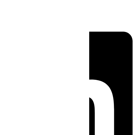
Linkedin