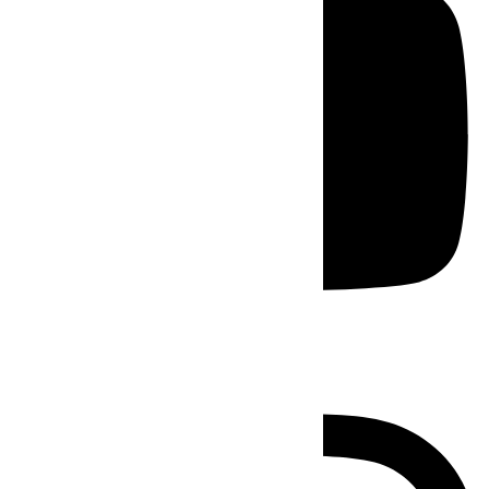
Instagram