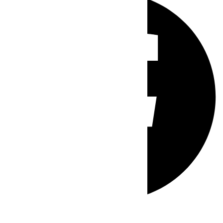
Whatsapp