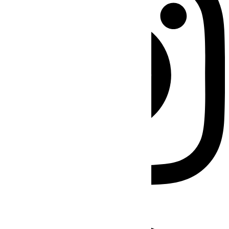
Facebook