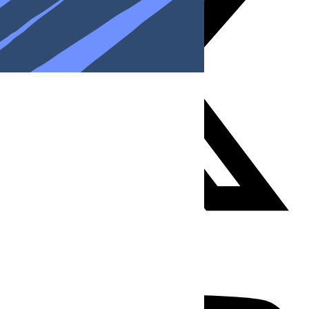
Youtube