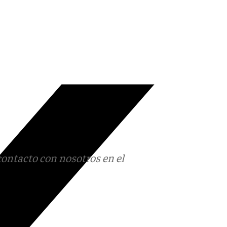
contacto con nosotros en el