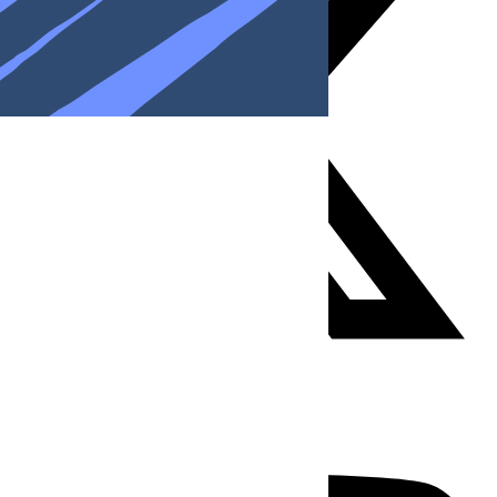
Youtube