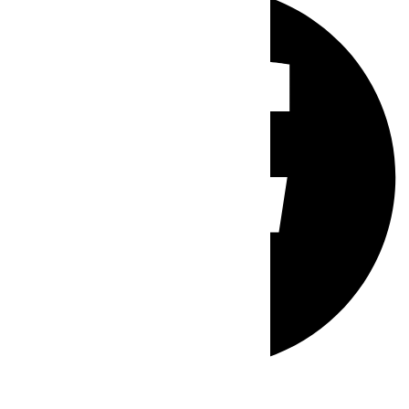
Whatsapp