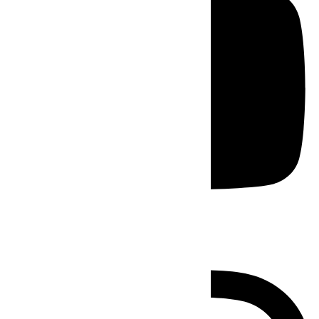
Instagram