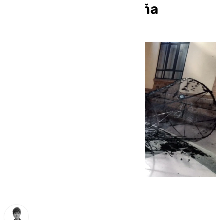
la decoración navideña