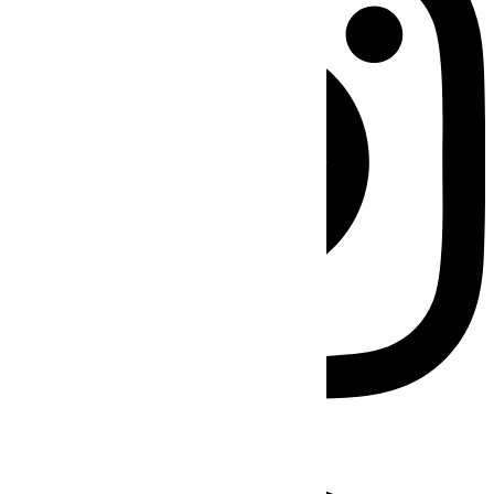
Facebook