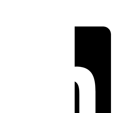
Linkedin