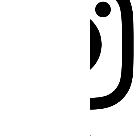
Facebook