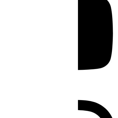
Instagram