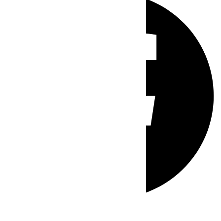
Whatsapp