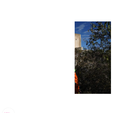
Cañones