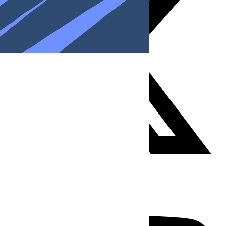
Youtube