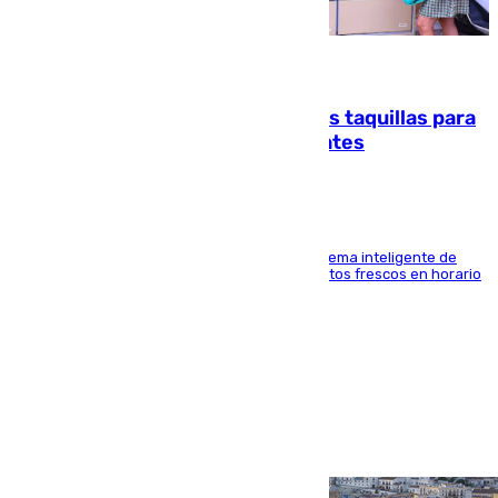
07.08.2026
El mercado de Jerez refrigera sus taquillas para
facilitar las compras a sus visitantes
El Mercado Central de Abastos estrena un sistema inteligente de
'smart lockers' que permite recoger los productos frescos en horario
de tarde y con total autonomía