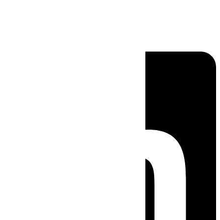
Linkedin