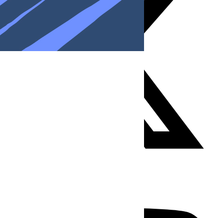
Youtube