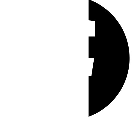
Whatsapp