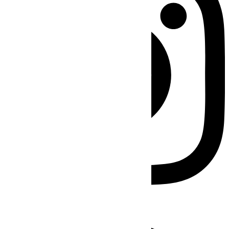
Facebook