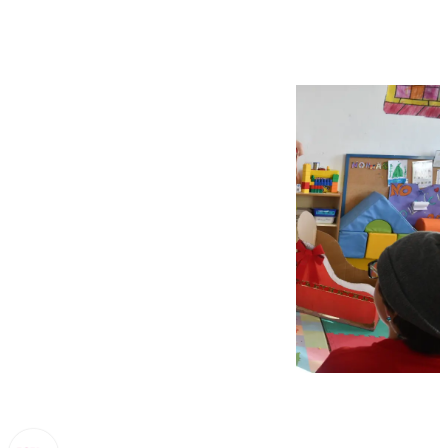
en el colegio