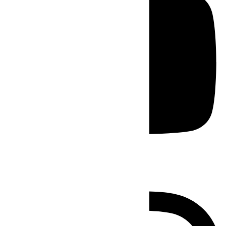
Instagram