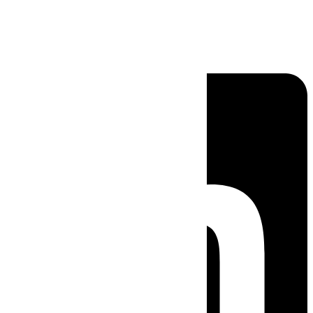
Linkedin