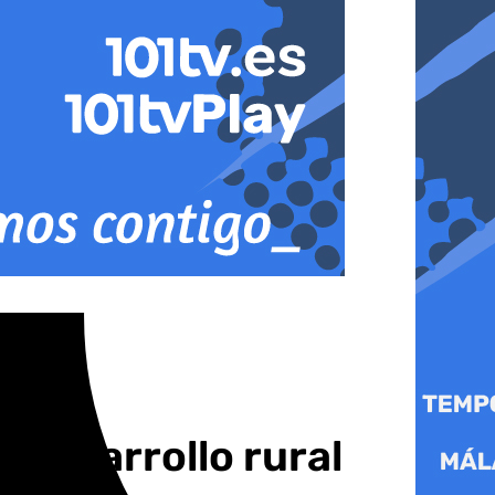
 desarrollo rural