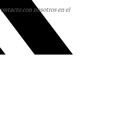
contacto con nosotros en el